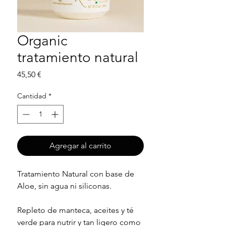
Organic
tratamiento natural
Precio
45,50 €
Cantidad
*
Agregar al carrito
Tratamiento Natural con base de
Aloe, sin agua ni siliconas.
Repleto de manteca, aceites y té
verde para nutrir y tan ligero como