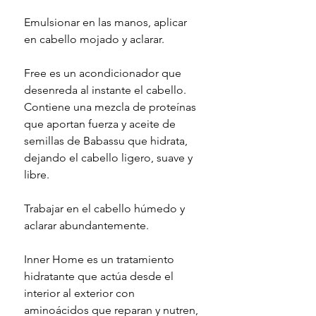
Emulsionar en las manos, aplicar
en cabello mojado y aclarar.
Free es un acondicionador que
desenreda al instante el cabello.
Contiene una mezcla de proteínas
que aportan fuerza y aceite de
semillas de Babassu que hidrata,
dejando el cabello ligero, suave y
libre.
Trabajar en el cabello húmedo y
aclarar abundantemente.
Inner Home es un tratamiento
hidratante que actúa desde el
interior al exterior con
aminoácidos que reparan y nutren,