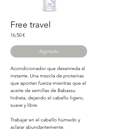
Free travel
Precio
16,50 €
Agotado
Acondicionador que desenreda al
instante. Una mezcla de proteínas
que aportan fuerza mientras que el
aceite de semillas de Babassu
hidrata, dejando el cabello ligero,
suave y libre.
Trabajar en el cabello húmedo y
aclarar abundantemente.