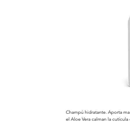
Champú hidratante. Aporta mane
el Aloe Vera calman la cutícula 