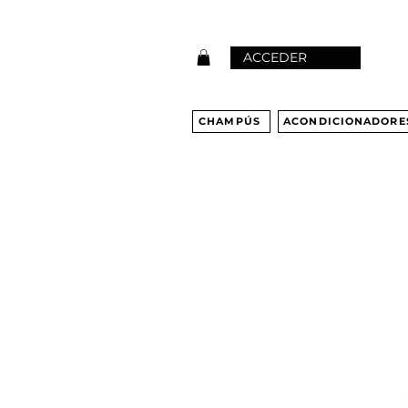
ACCEDER
CHAMPÚS
ACONDICIONADORE