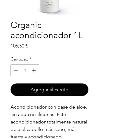
Organic
acondicionador 1L
Precio
105,50 €
Cantidad
*
Agregar al carrito
Acondicionador con base de aloe,
sin agua ni siliconas. Este
acondicionador totalmente natural
deja el cabello más sano, más
fuerte y acondicionado.