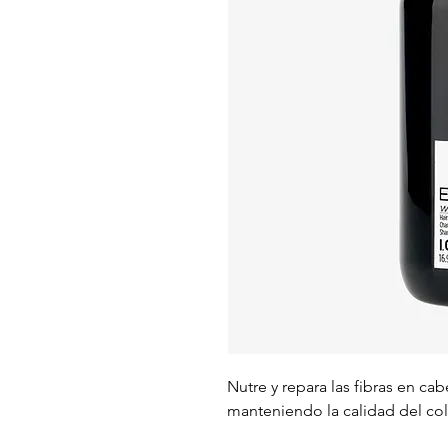
Nutre y repara las fibras en ca
manteniendo la calidad del col