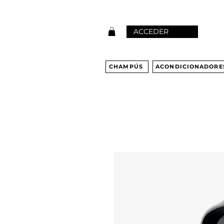
ACCEDER
CHAMPÚS
ACONDICIONADORE